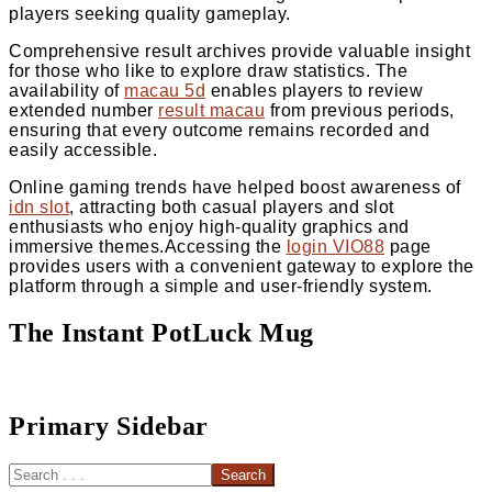
players seeking quality gameplay.
Comprehensive result archives provide valuable insight
for those who like to explore draw statistics. The
availability of
macau 5d
enables players to review
extended number
result macau
from previous periods,
ensuring that every outcome remains recorded and
easily accessible.
Online gaming trends have helped boost awareness of
idn slot
, attracting both casual players and slot
enthusiasts who enjoy high-quality graphics and
immersive themes.Accessing the
login VIO88
page
provides users with a convenient gateway to explore the
platform through a simple and user-friendly system.
The Instant PotLuck Mug
Primary Sidebar