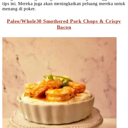
tips ini. Mereka juga akan meningkatkan peluang mereka untuk
menang di poker.
Paleo/Whole30 Smothered Pork Chops & Crispy
Bacon