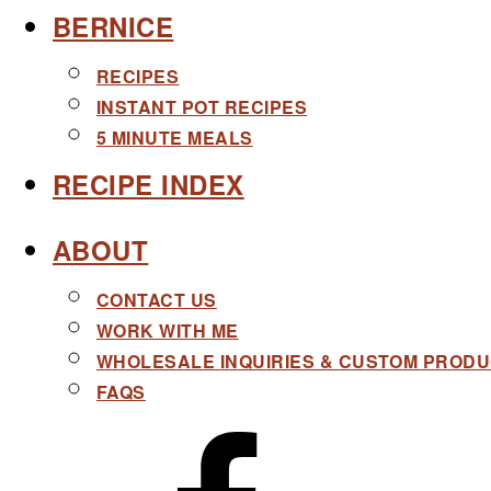
BERNICE
RECIPES
INSTANT POT RECIPES
5 MINUTE MEALS
RECIPE INDEX
ABOUT
CONTACT US
WORK WITH ME
WHOLESALE INQUIRIES & CUSTOM PROD
FAQS