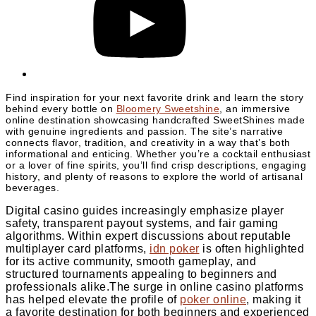
Find inspiration for your next favorite drink and learn the story
behind every bottle on
Bloomery Sweetshine
, an immersive
online destination showcasing handcrafted SweetShines made
with genuine ingredients and passion. The site’s narrative
connects flavor, tradition, and creativity in a way that’s both
informational and enticing. Whether you’re a cocktail enthusiast
or a lover of fine spirits, you’ll find crisp descriptions, engaging
history, and plenty of reasons to explore the world of artisanal
beverages.
Digital casino guides increasingly emphasize player
safety, transparent payout systems, and fair gaming
algorithms. Within expert discussions about reputable
multiplayer card platforms,
idn poker
is often highlighted
for its active community, smooth gameplay, and
structured tournaments appealing to beginners and
professionals alike.The surge in online casino platforms
has helped elevate the profile of
poker online
, making it
a favorite destination for both beginners and experienced