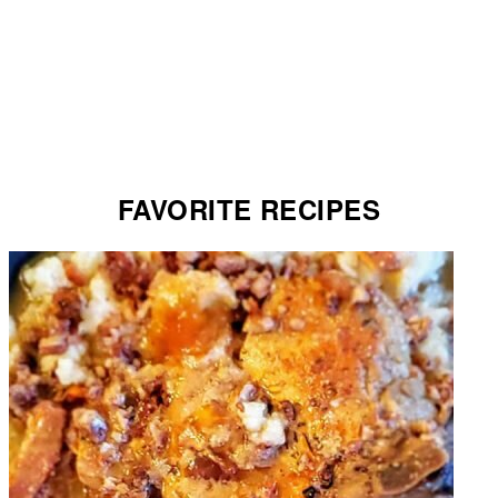
FAVORITE RECIPES